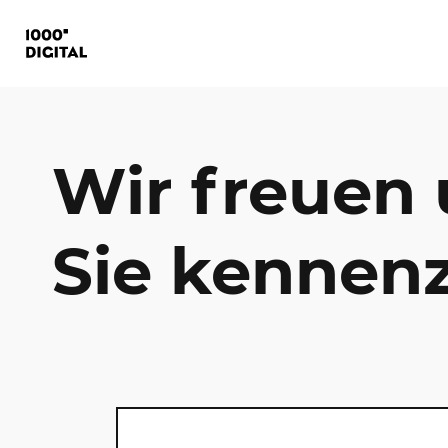
Wir freuen 
Sie kennenz
Webweite