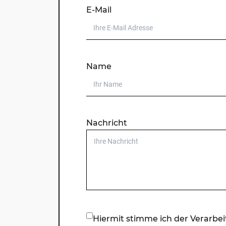
E-Mail
Name
Nachricht
Hiermit stimme ich der Verarbe