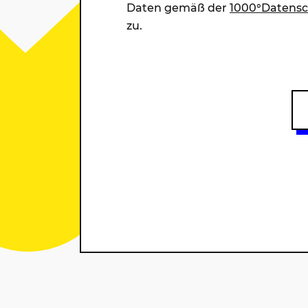
Daten gemäß der
1000°Datensc
zu.