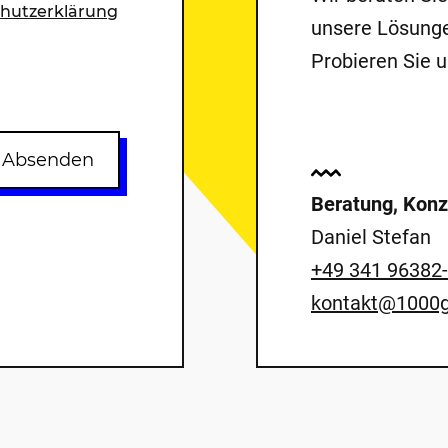
hutzerklärung
unsere Lösunge
Probieren Sie u
Absenden
Beratung, Konz
Daniel Stefan
+49 341 96382
kontakt@1000g