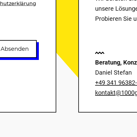
hutzerklärung
unsere Lösunge
Probieren Sie u
Absenden
Beratung, Konz
Daniel Stefan
+49 341 96382
kontakt@1000g