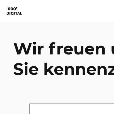
Wir freuen 
Sie kennenz
Webweite