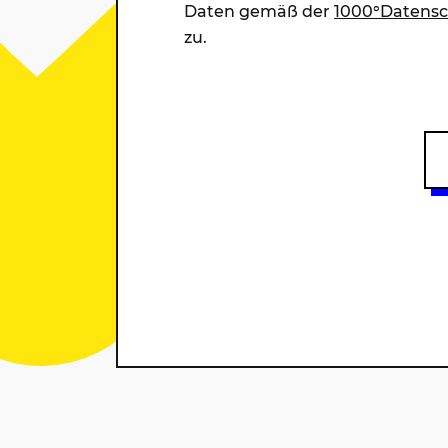
Daten gemäß der
1000°Datensc
zu.