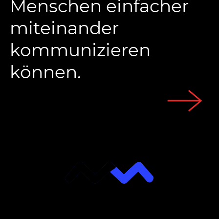
Menschen
einfacher
miteinander
kommunizieren
können.