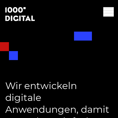
Wir entwickeln
digitale
Anwendungen, damit