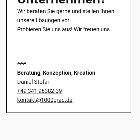
Wir beraten Sie gerne und stellen Ihnen
unsere Lösungen vor.
Probieren Sie uns aus! Wir freuen uns.
Beratung, Konzeption, Kreation
Daniel Stefan
+49 341 96382-39
kontakt@1000grad.de