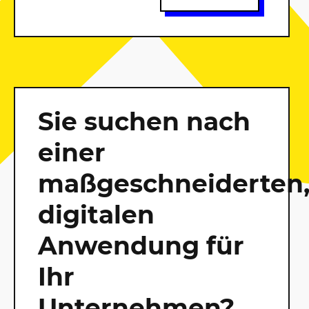
Sie suchen nach
einer
maßgeschneiderten
digitalen
Anwendung für
Ihr
Unternehmen?