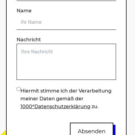
Name
Geschlecht
Nachricht
Hobbies
Hiermit stimme ich der Verarbeitung
meiner Daten gemäß der
1000°Datenschutzerklärung
zu.
Absenden