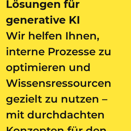
Lösungen für
generative KI
Wir helfen Ihnen,
interne Prozesse zu
optimieren und
Wissensressourcen
gezielt zu nutzen –
mit durchdachten
Konzepten für den