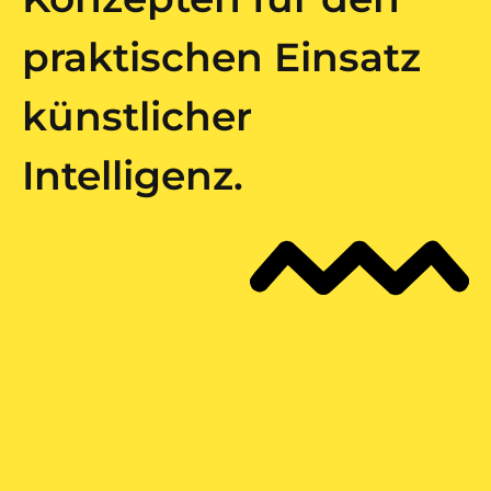
praktischen Einsatz
künstlicher
Intelligenz.