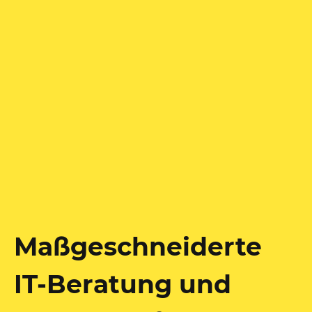
Maßgeschneiderte
IT-Beratung und