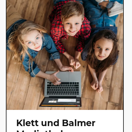
Klett und Balmer