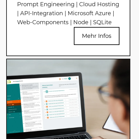
Prompt Engineering | Cloud Hosting
| API-Integration | Microsoft Azure |
Web-Components | Node | SQLite
Mehr Infos