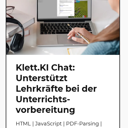
Klett.KI Chat:
Unterstützt
Lehrkräfte bei der
Unterrichts-
vorbereitung
HTML | JavaScript | PDF-Parsing |