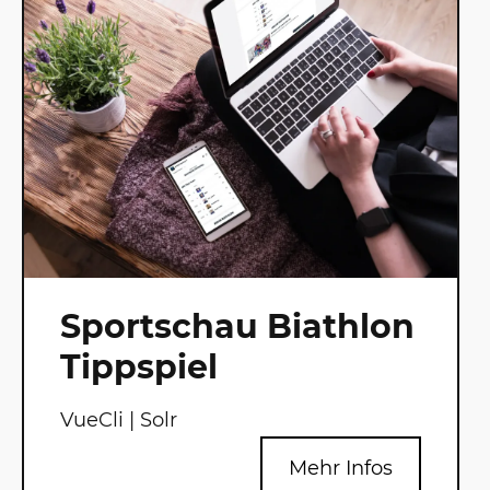
Sportschau Biathlon
Tippspiel
VueCli | Solr
Mehr Infos