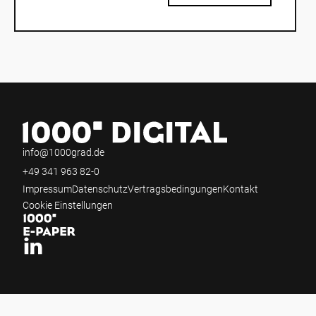
info@1000grad.de
+49 341 963 82-0
Impressum
Datenschutz
Vertragsbedingungen
Kontakt
Cookie Einstellungen