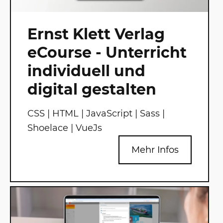
Ernst Klett Verlag
eCourse - Unterricht
individuell und
digital gestalten
CSS | HTML | JavaScript | Sass |
Shoelace | VueJs
Mehr Infos