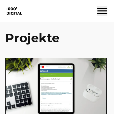
Projekte