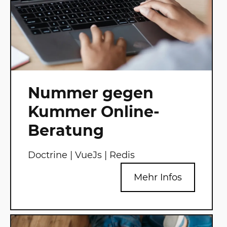
Nummer gegen
Kummer Online-
Beratung
Doctrine | VueJs | Redis
Mehr Infos