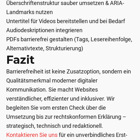
Überschriftenstruktur sauber umsetzen & ARIA-
Landmarks nutzen
Untertitel für Videos bereitstellen und bei Bedarf
Audiodeskriptionen integrieren
PDFs barrierefrei gestalten (Tags, Lesereihenfolge,
Alternativtexte, Strukturierung)
Fazit
Barrierefreiheit ist keine Zusatzoption, sondern ein
Qualitätsmerkmal moderner digitaler
Kommunikation. Sie macht Websites
verständlicher, effizienter und inklusiver. Wir
begleiten Sie vom ersten Check über die
Umsetzung bis zur rechtskonformen Erklärung –
strategisch, technisch und redaktionell.
Kontaktieren Sie uns
für ein unverbindliches Erst-