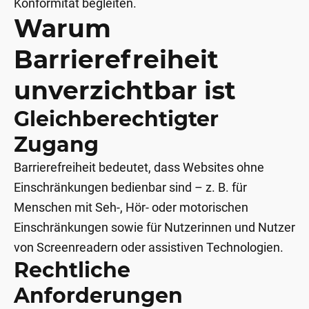
Konformität begleiten.
Warum
Barrierefreiheit
unverzichtbar ist
Gleichberechtigter
Zugang
Barrierefreiheit bedeutet, dass Websites ohne
Einschränkungen bedienbar sind – z. B. für
Menschen mit Seh-, Hör- oder motorischen
Einschränkungen sowie für Nutzerinnen und Nutzer
von Screenreadern oder assistiven Technologien.
Rechtliche
Anforderungen