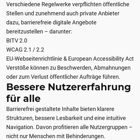
Verschiedene Regelwerke verpflichten öffentliche
Stellen und zunehmend auch private Anbieter
dazu, barrierefreie digitale Angebote
bereitzustellen – darunter:
BITV 2.0
WCAG 2.1 / 2.2
EU-Webseitenrichtlinie & European Accessibility Act
Verstöße können zu Beschwerden, Abmahnungen
oder zum Verlust öffentlicher Aufträge führen.
Bessere Nutzererfahrung
für alle
Barrierefrei gestaltete Inhalte bieten klarere
Strukturen, bessere Lesbarkeit und eine intuitive
Navigation. Davon profitieren alle Nutzergruppen –
nicht nur Menschen mit Behinderungen.