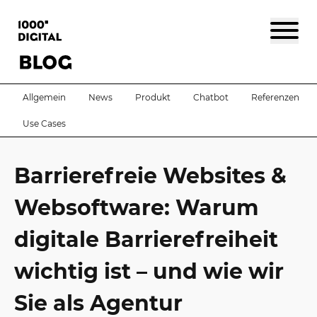
Allgemein
News
Produkt
Chatbot
Referenzen
Use Cases
Barrierefreie Websites &
Websoftware: Warum
digitale Barrierefreiheit
wichtig ist – und wie wir
Sie als Agentur