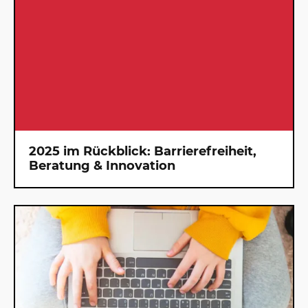
2025 im Rückblick: Barrierefreiheit,
Beratung & Innovation