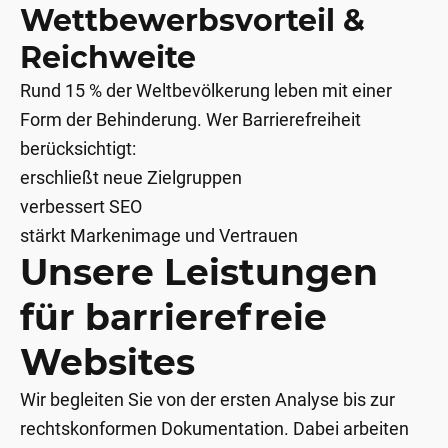
Wettbewerbsvorteil &
Reichweite
Rund 15 % der Weltbevölkerung leben mit einer
Form der Behinderung. Wer Barrierefreiheit
berücksichtigt:
erschließt neue Zielgruppen
verbessert SEO
stärkt Markenimage und Vertrauen
Unsere Leistungen
für barrierefreie
Websites
Wir begleiten Sie von der ersten Analyse bis zur
rechtskonformen Dokumentation. Dabei arbeiten