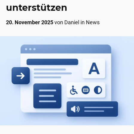
unterstützen
20. November 2025
von
Daniel
in
News