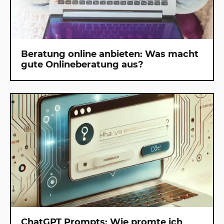
Beratung online anbieten: Was macht
gute Onlineberatung aus?
ChatGPT Prompts: Wie promte ich