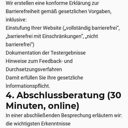
Wir erstellen eine konforme Erklärung zur
Barrierefreiheit gemäß gesetzlichen Vorgaben,
inklusive:
Einstufung Ihrer Website („vollständig barrierefrei“,
„barrierefrei mit Einschränkungen“, „nicht
barrierefrei“)
Dokumentation der Testergebnisse
Hinweise zum Feedback- und
Durchsetzungsverfahren
Damit erfüllen Sie Ihre gesetzliche
Informationspflicht.
4. Abschlussberatung (30
Minuten, online)
In einer abschließenden Besprechung erläutern wir:
die wichtigsten Erkenntnisse