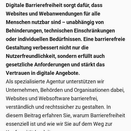
Digitale Barrierefreiheit sorgt dafür, dass
Websites und Webanwendungen für alle
Menschen nutzbar sind – unabhängig von
Behinderungen, technischen Einschränkungen
oder individuellen Bedürfnissen. Eine barrierefreie
Gestaltung verbessert nicht nur die
Nutzerfreundlichkeit, sondern erfüllt auch
gesetzliche Anforderungen und stärkt das
Vertrauen in digitale Angebote.
Als spezialisierte Agentur unterstützen wir
Unternehmen, Behörden und Organisationen dabei,
Websites und Websoftware barrierefrei,
verständlich und rechtssicher zu gestalten. In
diesem Beitrag erfahren Sie, warum Barrierefreiheit
essenziell ist und wie wir Sie auf dem Weg zur