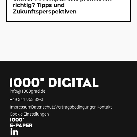
richtig? Tipps und
Zukunftsperspektiven
info@1000grad.de
+49 341 963 82-0
Impressum
Datenschutz
Vertragsbedingungen
Kontakt
Cookie Einstellungen