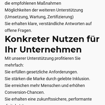
die empfohlenen Maßnahmen
Möglichkeiten der weiteren Unterstützung
(Umsetzung, Wartung, Zertifizierung)
Sie erhalten klare, verständliche Antworten auf
offene Fragen.
Konkreter Nutzen für
Ihr Unternehmen
Mit unserer Unterstützung profitieren Sie
mehrfach:
Sie erfüllen gesetzliche Anforderungen.
Sie stärken die Marke durch gelebte Inklusion.
Sie erreichen mehr Menschen und erhöhen
Conversion-Chancen.
Sie erhalten eine zukunftssichere, performante