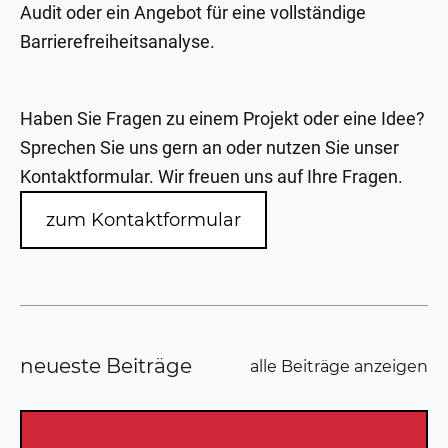
Audit oder ein Angebot für eine vollständige
Barrierefreiheitsanalyse.
Haben Sie Fragen zu einem Projekt oder eine Idee?
Sprechen Sie uns gern an oder nutzen Sie unser
Kontaktformular. Wir freuen uns auf Ihre Fragen.
zum Kontaktformular
neueste Beiträge
alle Beiträge anzeigen