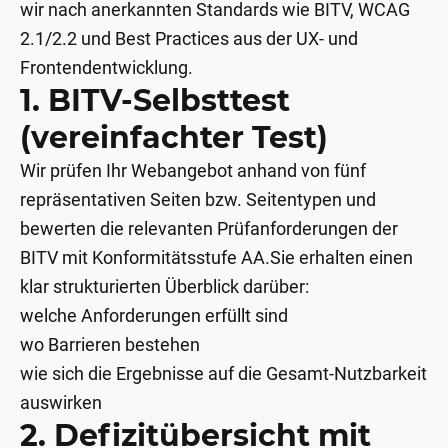
wir nach anerkannten Standards wie BITV, WCAG
2.1/2.2 und Best Practices aus der UX- und
Frontendentwicklung.
1. BITV-Selbsttest
(vereinfachter Test)
Wir prüfen Ihr Webangebot anhand von fünf
repräsentativen Seiten bzw. Seitentypen und
bewerten die relevanten Prüfanforderungen der
BITV mit Konformitätsstufe AA.Sie erhalten einen
klar strukturierten Überblick darüber:
welche Anforderungen erfüllt sind
wo Barrieren bestehen
wie sich die Ergebnisse auf die Gesamt-Nutzbarkeit
auswirken
2. Defizitübersicht mit