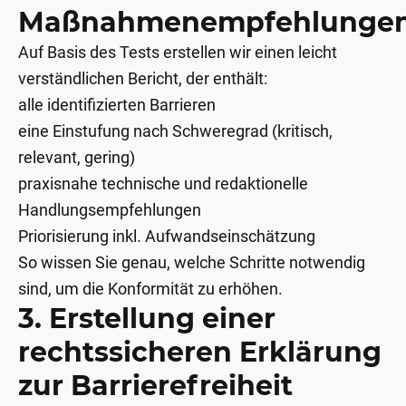
Maßnahmenempfehlunge
Auf Basis des Tests erstellen wir einen leicht
verständlichen Bericht, der enthält:
alle identifizierten Barrieren
eine Einstufung nach Schweregrad (kritisch,
relevant, gering)
praxisnahe technische und redaktionelle
Handlungsempfehlungen
Priorisierung inkl. Aufwandseinschätzung
So wissen Sie genau, welche Schritte notwendig
sind, um die Konformität zu erhöhen.
3. Erstellung einer
rechtssicheren Erklärung
zur Barrierefreiheit