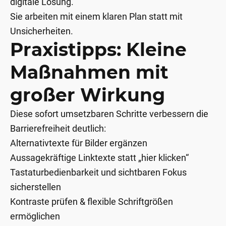
digitale Lösung.
Sie arbeiten mit einem klaren Plan statt mit
Unsicherheiten.
Praxistipps: Kleine
Maßnahmen mit
großer Wirkung
Diese sofort umsetzbaren Schritte verbessern die
Barrierefreiheit deutlich:
Alternativtexte für Bilder ergänzen
Aussagekräftige Linktexte statt „hier klicken“
Tastaturbedienbarkeit und sichtbaren Fokus
sicherstellen
Kontraste prüfen & flexible Schriftgrößen
ermöglichen