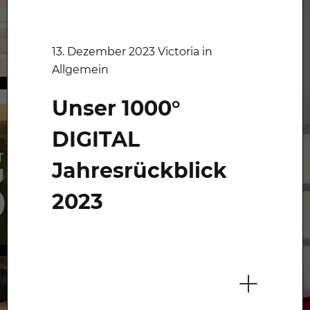
13. Dezember 2023 Victoria in
Allgemein
Unser 1000°
DIGITAL
Jahresrückblick
2023