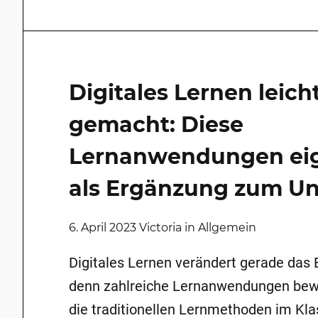
Digitales Lernen leich
gemacht: Diese
Lernanwendungen eig
als Ergänzung zum Un
6. April 2023 Victoria in Allgemein
Digitales Lernen verändert gerade das
denn zahlreiche Lernanwendungen bewe
die traditionellen Lernmethoden im K