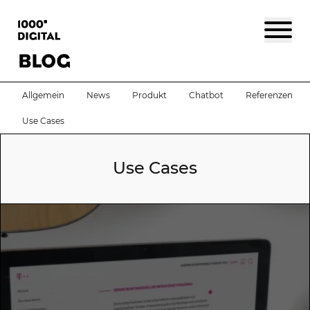
Allgemein
News
Produkt
Chatbot
Referenzen
Use Cases
Use Cases