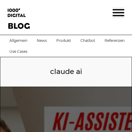
Allgemein
News
Produkt
Chatbot
Referenzen
Use Cases
claude ai