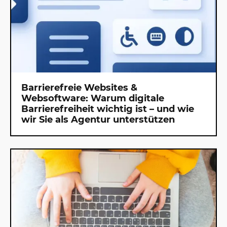
Barrierefreie Websites &
Websoftware: Warum digitale
Barrierefreiheit wichtig ist – und wie
wir Sie als Agentur unterstützen