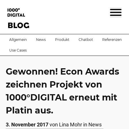
Allgemein
News
Produkt
Chatbot
Referenzen
Use Cases
Gewonnen! Econ Awards
zeichnen Projekt von
1000°DIGITAL erneut mit
Platin aus.
3. November 2017
von
Lina Mohr
in
News