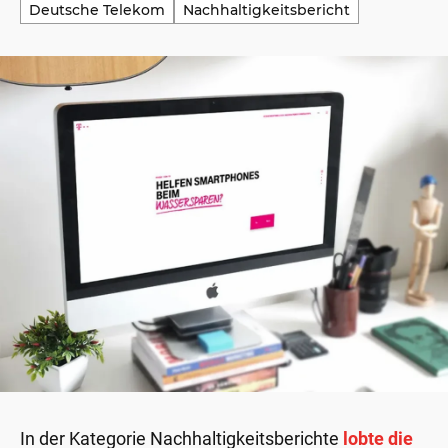
Deutsche Telekom
Nachhaltigkeitsbericht
In der Kategorie Nachhaltigkeitsberichte
lobte die