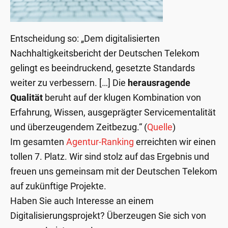
Entscheidung so: „Dem digitalisierten
Nachhaltigkeitsbericht der Deutschen Telekom
gelingt es beeindruckend, gesetzte Standards
weiter zu verbessern. […] Die
herausragende
Qualität
beruht auf der klugen Kombination von
Erfahrung, Wissen, ausgeprägter Servicementalität
und überzeugendem Zeitbezug.“ (
Quelle
)
Im gesamten
Agentur-Ranking
erreichten wir einen
tollen 7. Platz. Wir sind stolz auf das Ergebnis und
freuen uns gemeinsam mit der Deutschen Telekom
auf zukünftige Projekte.
Haben Sie auch Interesse an einem
Digitalisierungsprojekt? Überzeugen Sie sich von