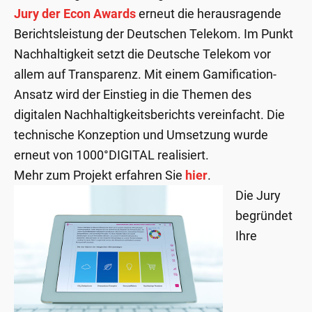
Jury der Econ Awards
erneut die herausragende
Berichtsleistung der Deutschen Telekom. Im Punkt
Nachhaltigkeit setzt die Deutsche Telekom vor
allem auf Transparenz. Mit einem Gamification-
Ansatz wird der Einstieg in die Themen des
digitalen Nachhaltigkeitsberichts vereinfacht. Die
technische Konzeption und Umsetzung wurde
erneut von 1000°DIGITAL realisiert.
Mehr zum Projekt erfahren Sie
hier
.
Die Jury
begründet
Ihre