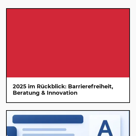
2025 im Rückblick: Barrierefreiheit,
Beratung & Innovation