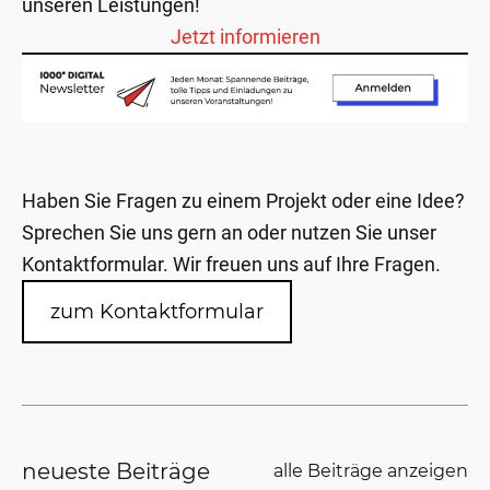
unseren Leistungen!
Jetzt informieren
Haben Sie Fragen zu einem Projekt oder eine Idee?
Sprechen Sie uns gern an oder nutzen Sie unser
Kontaktformular. Wir freuen uns auf Ihre Fragen.
zum Kontaktformular
neueste Beiträge
alle Beiträge anzeigen