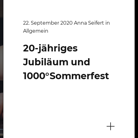
22. September 2020 Anna Seifert in
Allgemein
20-jähriges
Jubiläum und
1000°Sommerfest