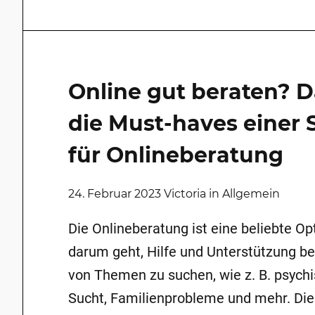
Online gut beraten? D
die Must-haves einer 
für Onlineberatung
24. Februar 2023 Victoria in Allgemein
Die Onlineberatung ist eine beliebte Op
darum geht, Hilfe und Unterstützung bei
von Themen zu suchen, wie z. B. psych
Sucht, Familienprobleme und mehr. Die